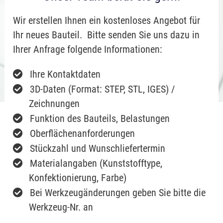
Wir erstellen Ihnen ein kostenloses Angebot für
Ihr neues Bauteil. Bitte senden Sie uns dazu in
Ihrer Anfrage folgende Informationen:
Ihre Kontaktdaten
3D-Daten (Format: STEP, STL, IGES) /
Zeichnungen
Funktion des Bauteils, Belastungen
Oberflächenanforderungen
Stückzahl und Wunschliefertermin
Materialangaben (Kunststofftype,
Konfektionierung, Farbe)
Bei Werkzeugänderungen geben Sie bitte die
Werkzeug-Nr. an