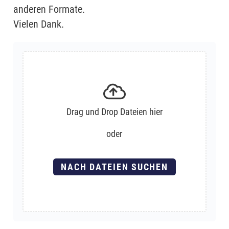
anderen Formate.
Vielen Dank.
Drag und Drop Dateien hier
oder
NACH DATEIEN SUCHEN