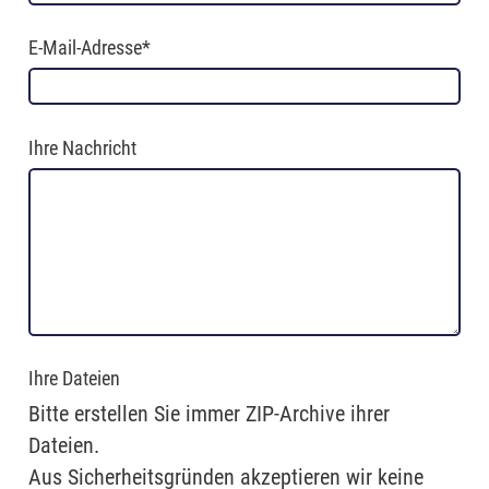
E-Mail-Adresse*
Ihre Nachricht
Ihre Dateien
Bitte erstellen Sie immer ZIP-Archive ihrer
Dateien.
Aus Sicherheitsgründen akzeptieren wir keine