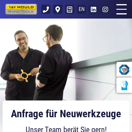
EN
Anfrage für Neuwerkzeuge
Unser Team berät Sie gern!