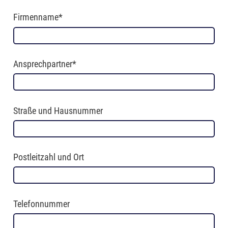
Firmenname*
Ansprechpartner*
Straße und Hausnummer
Postleitzahl und Ort
Telefonnummer