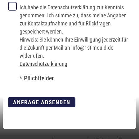
Ich habe die Datenschutzerklärung zur Kenntnis
genommen. Ich stimme zu, dass meine Angaben
zur Kontaktaufnahme und für Rückfragen
gespeichert werden.
Hinweis: Sie können Ihre Einwilligung jederzeit für
die Zukunft per Mail an info@1st-mould.de
widerrufen.
Datenschutzerklärung
* Pflichtfelder
ANFRAGE ABSENDEN