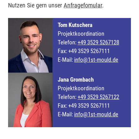
Nutzen Sie gern unser
Anfragefomular
.
Tom Kutschera
Projektkoordination
Telefon:
+49 3529 5267128
Fax: +49 3529 5267111
E-Mail:
info@1st-mould.de
Jana Grombach
Projektkoordination
Telefon:
+49 3529 5267122
Fax: +49 3529 5267111
E-Mail:
info@1st-mould.de